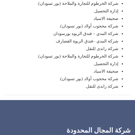
شركة الخرطوم للتجارة والملاحة (بور تسودان).
إدارة التحصيل.
صحيفة الاسياد.
شركة محجوب أولاد (بور تسودان).
شركة المدي – فندق الربوه بورسودان
شركة المدي –فندق الربوة القضارف
شركة راندى للنقل.
شركة الخرطوم للتجارة والملاحة (بور تسودان).
إدارة التحصيل.
صحيفة الاسياد.
شركة محجوب أولاد (بور تسودان).
شركة راندى للنقل.
شركة المجال المحدودة