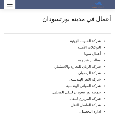
أعمال في مدينة بورتسودان
شركة الحبوب الزيتية.
التوكيلات الأهلية.
أعمال سونا.
مطاحن عبد ربه.
شركة الريان للتجارة والاستثمار.
شركة الرضوان.
شركة الثغر الهندسية.
شركة المواني الهندسية.
جمعية بور تسودان للنقل المحلي.
شركة التبريزي للنقل.
شركة الفاضل للنقل
ادارة التحصيل.